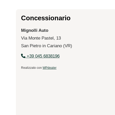
Concessionario
Mignolli Auto
Via Monte Pastel, 13
San Pietro in Cariano (VR)
+39 045 6838196
Realizzato con
WPdealer