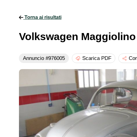
Torna ai risultati
Volkswagen Maggiolino 
Annuncio #976005
Scarica PDF
Con