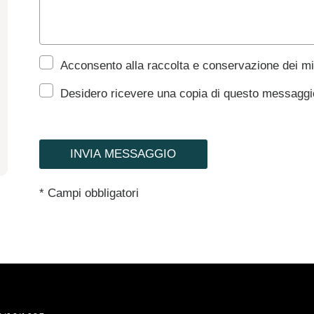
Acconsento alla raccolta e conservazione dei mi
Desidero ricevere una copia di questo messaggio
INVIA MESSAGGIO
* Campi obbligatori