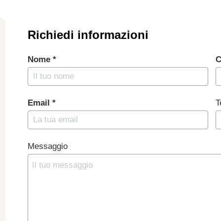
Richiedi informazioni
Nome *
C
Email *
T
Messaggio