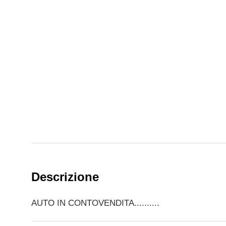
Descrizione
AUTO IN CONTOVENDITA..........